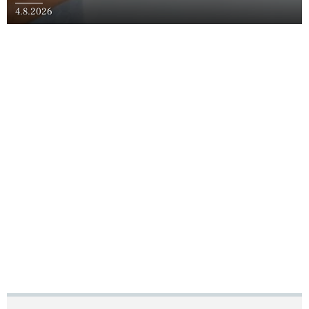
4.8.2026