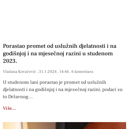
Porastao promet od uslužnih djelatnosti i na
godišnjoj i na mjesečnoj razini u studenom
2023.
Vladana Kovačević
31.1.2024
14:44
6 komentara
U studenom lani porastao je promet od uslužnih
djelatnosti i na godišnjoj i na mjesečnoj razini, podaci su
to Državnog
Više…