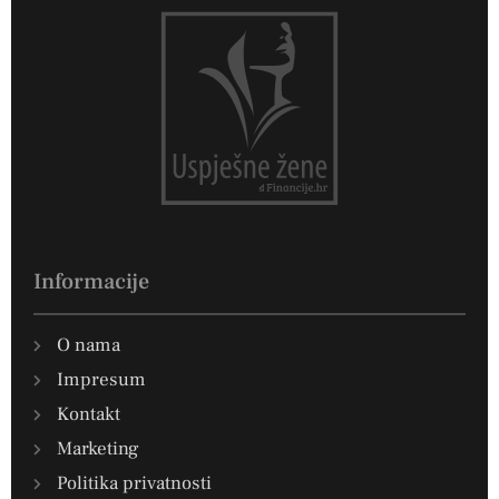
Informacije
O nama
Impresum
Kontakt
Marketing
Politika privatnosti