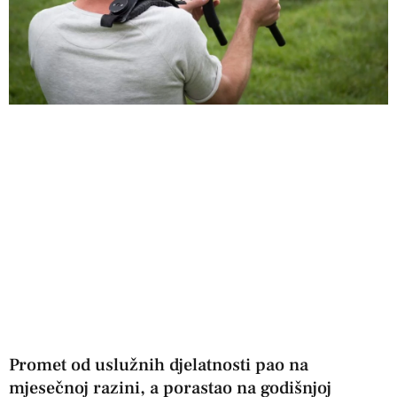
Promet od uslužnih djelatnosti pao na
mjesečnoj razini, a porastao na godišnjoj