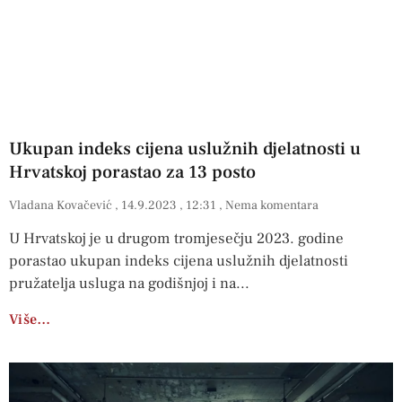
Ukupan indeks cijena uslužnih djelatnosti u
Hrvatskoj porastao za 13 posto
Vladana Kovačević
14.9.2023
12:31
Nema komentara
U Hrvatskoj je u drugom tromjesečju 2023. godine
porastao ukupan indeks cijena uslužnih djelatnosti
pružatelja usluga na godišnjoj i na
Više…