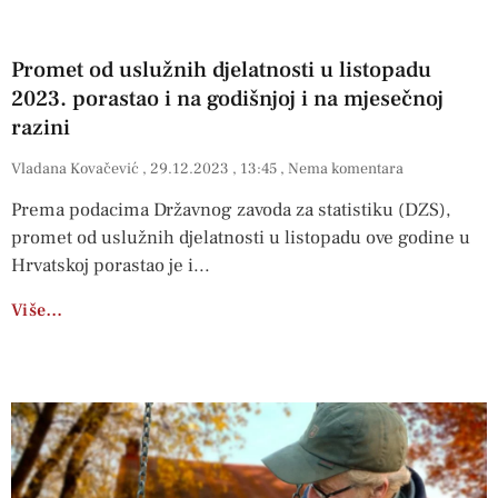
Promet od uslužnih djelatnosti u listopadu
2023. porastao i na godišnjoj i na mjesečnoj
razini
Vladana Kovačević
29.12.2023
13:45
Nema komentara
Prema podacima Državnog zavoda za statistiku (DZS),
promet od uslužnih djelatnosti u listopadu ove godine u
Hrvatskoj porastao je i
Više…