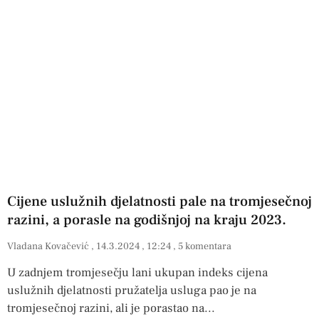
Cijene uslužnih djelatnosti pale na tromjesečnoj
razini, a porasle na godišnjoj na kraju 2023.
Vladana Kovačević
14.3.2024
12:24
5 komentara
U zadnjem tromjesečju lani ukupan indeks cijena
uslužnih djelatnosti pružatelja usluga pao je na
tromjesečnoj razini, ali je porastao na