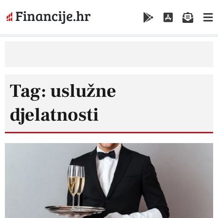
Tag: uslužne
djelatnosti