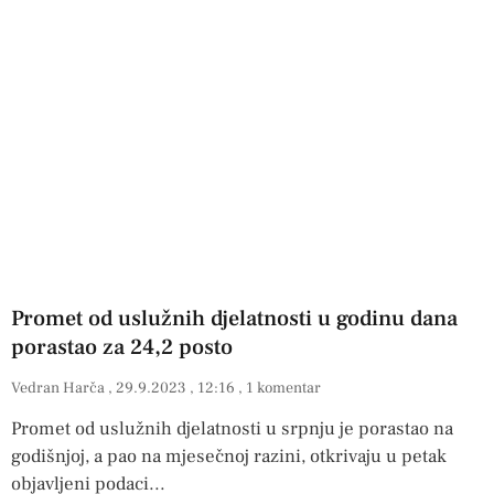
Promet od uslužnih djelatnosti u godinu dana
porastao za 24,2 posto
Vedran Harča
29.9.2023
12:16
1 komentar
Promet od uslužnih djelatnosti u srpnju je porastao na
godišnjoj, a pao na mjesečnoj razini, otkrivaju u petak
objavljeni podaci