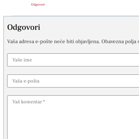
Odgovori
Odgovori
Vaša adresa e-pošte neće biti objavljena.
Obavezna polja 