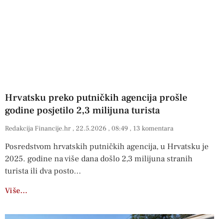
Hrvatsku preko putničkih agencija prošle
godine posjetilo 2,3 milijuna turista
Redakcija Financije.hr
22.5.2026
08:49
13 komentara
Posredstvom hrvatskih putničkih agencija, u Hrvatsku je
2025. godine na više dana došlo 2,3 milijuna stranih
turista ili dva posto
Više…