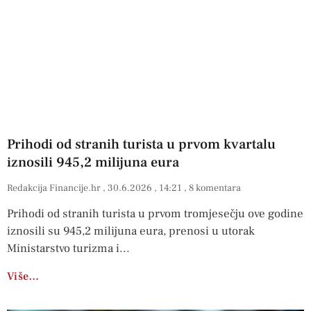
Prihodi od stranih turista u prvom kvartalu
iznosili 945,2 milijuna eura
Redakcija Financije.hr
30.6.2026
14:21
8 komentara
Prihodi od stranih turista u prvom tromjesečju ove godine
iznosili su 945,2 milijuna eura, prenosi u utorak
Ministarstvo turizma i
Više…