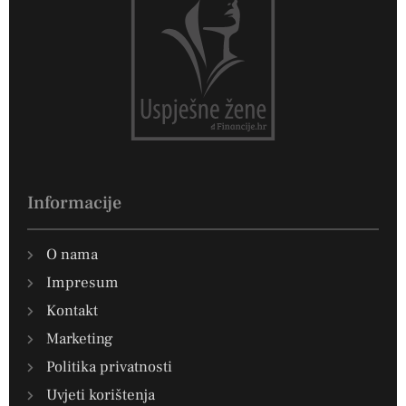
Informacije
O nama
Impresum
Kontakt
Marketing
Politika privatnosti
Uvjeti korištenja