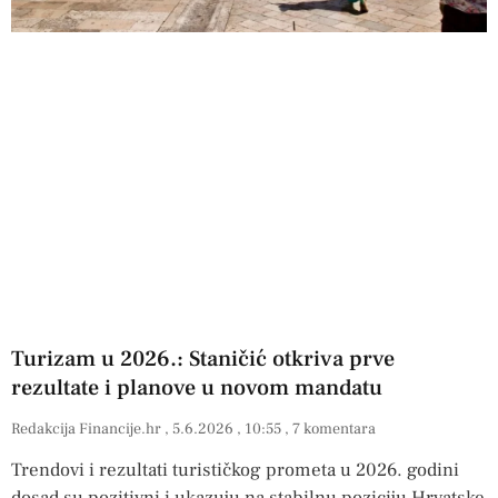
Turizam u 2026.: Staničić otkriva prve
rezultate i planove u novom mandatu
Redakcija Financije.hr
5.6.2026
10:55
7 komentara
Trendovi i rezultati turističkog prometa u 2026. godini