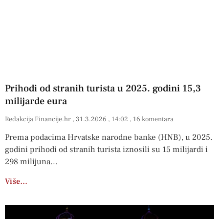
Prihodi od stranih turista u 2025. godini 15,3
milijarde eura
Redakcija Financije.hr
31.3.2026
14:02
16 komentara
Prema podacima Hrvatske narodne banke (HNB), u 2025.
godini prihodi od stranih turista iznosili su 15 milijardi i
298 milijuna
Više…