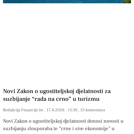
Novi Zakon o ugostiteljskoj djelatnosti za
suzbijanje “rada na crno” u turizmu
Redakcija Financije.hr
17.4.2026
15:58
13 komentara
Novi Zakon o ugostiteljskoj djelatnosti donosi novosti u
suzbijanju zlouporaba te “crne i sive ekonomije” u