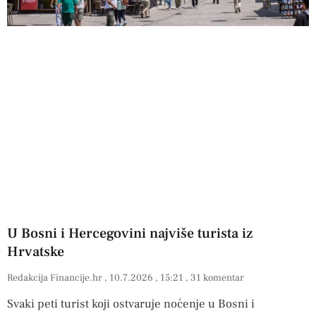
U Bosni i Hercegovini najviše turista iz
Hrvatske
Redakcija Financije.hr
10.7.2026
15:21
31 komentar
Svaki peti turist koji ostvaruje noćenje u Bosni i