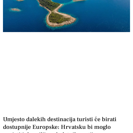
Umjesto dalekih destinacija turisti će birati
dostupnije Europske: Hrvatsku bi moglo