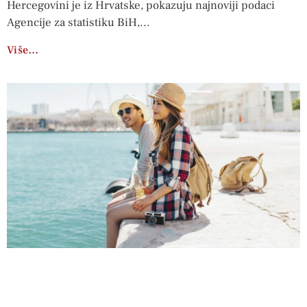
Hercegovini je iz Hrvatske, pokazuju najnoviji podaci
Agencije za statistiku BiH,
Više…