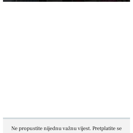
Ne propustite nijednu važnu vijest. Pretplatite se