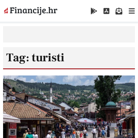
Tag: turisti