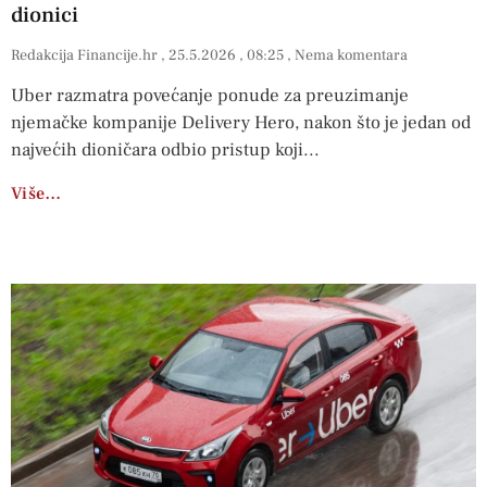
dionici
Redakcija Financije.hr
25.5.2026
08:25
Nema komentara
Uber razmatra povećanje ponude za preuzimanje
njemačke kompanije Delivery Hero, nakon što je jedan od
najvećih dioničara odbio pristup koji
Više…