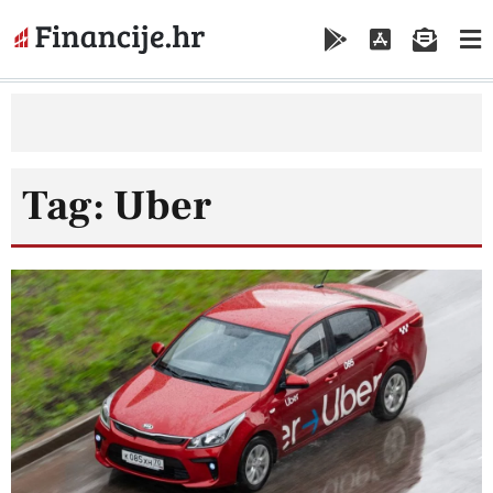
Tag: Uber