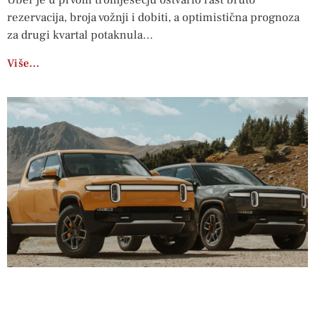
rezervacija, broja vožnji i dobiti, a optimistična prognoza
za drugi kvartal potaknula
Više…