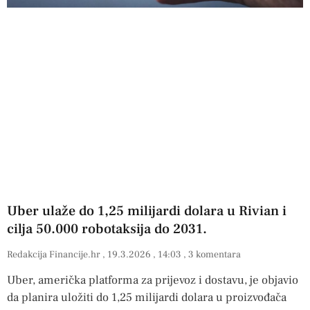
Uber ulaže do 1,25 milijardi dolara u Rivian i
cilja 50.000 robotaksija do 2031.
Redakcija Financije.hr
19.3.2026
14:03
3 komentara
Uber, američka platforma za prijevoz i dostavu, je objavio
da planira uložiti do 1,25 milijardi dolara u proizvođača