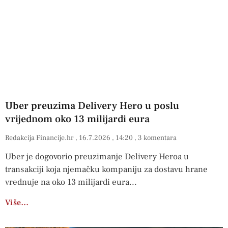
Uber preuzima Delivery Hero u poslu
vrijednom oko 13 milijardi eura
Redakcija Financije.hr
16.7.2026
14:20
3 komentara
Uber je dogovorio preuzimanje Delivery Heroa u
transakciji koja njemačku kompaniju za dostavu hrane
vrednuje na oko 13 milijardi eura
Više…