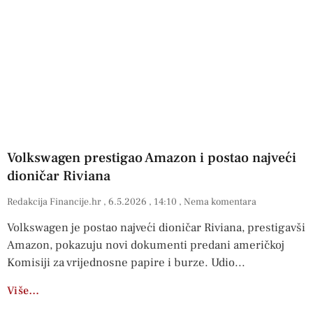
Volkswagen prestigao Amazon i postao najveći
dioničar Riviana
Redakcija Financije.hr
6.5.2026
14:10
Nema komentara
Volkswagen je postao najveći dioničar Riviana, prestigavši
Amazon, pokazuju novi dokumenti predani američkoj
Komisiji za vrijednosne papire i burze. Udio
Više…