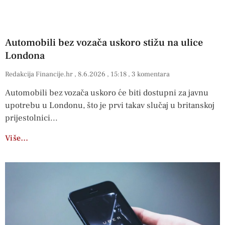
Automobili bez vozača uskoro stižu na ulice
Londona
Redakcija Financije.hr
8.6.2026
15:18
3 komentara
Automobili bez vozača uskoro će biti dostupni za javnu
upotrebu u Londonu, što je prvi takav slučaj u britanskoj
prijestolnici
Više…