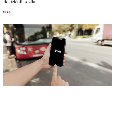
električnih vozila
Više…