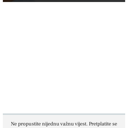
Ne propustite nijednu važnu vijest. Pretplatite se