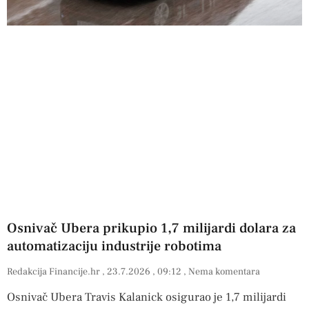
Osnivač Ubera prikupio 1,7 milijardi dolara za
automatizaciju industrije robotima
Redakcija Financije.hr
23.7.2026
09:12
Nema komentara
Osnivač Ubera Travis Kalanick osigurao je 1,7 milijardi