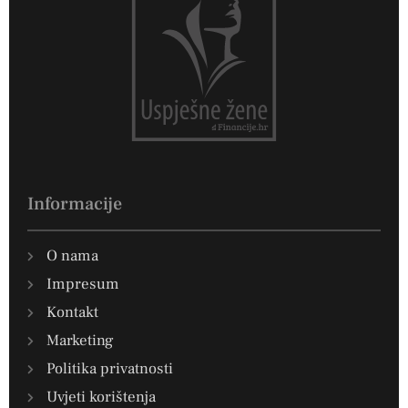
Informacije
O nama
Impresum
Kontakt
Marketing
Politika privatnosti
Uvjeti korištenja