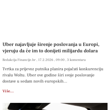
Uber najavljuje širenje poslovanja u Europi,
vjeruju da će im to donijeti milijardu dolara
Redakcija Financije.hr
17.2.2026
09:00
3 komentara
Tvrtka za prijevoz putnika planira pojačati konkurenciju
rivalu Woltu. Uber ove godine širi svoje poslovanje
dostave u sedam novih europskih
Više…