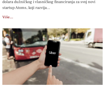
dolara dužničkog i vlasničkog financiranja za svoj novi
startup Atoms, koji razvija
Više…