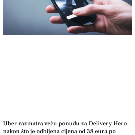
Uber razmatra veću ponudu za Delivery Hero
nakon što je odbijena cijena od 38 eura po