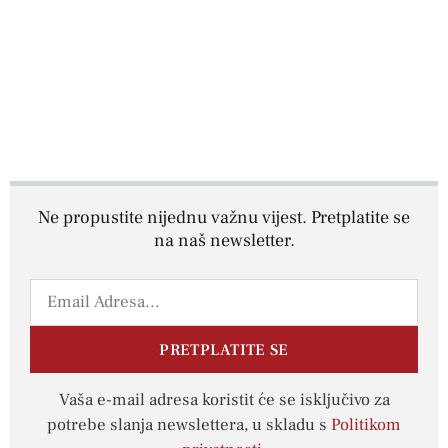
Ne propustite nijednu važnu vijest. Pretplatite se
na naš newsletter.
PRETPLATITE SE
Vaša e-mail adresa koristit će se isključivo za
potrebe slanja newslettera, u skladu s
Politikom