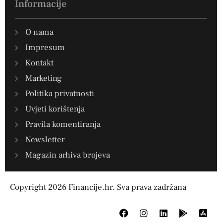
Informacije
O nama
Impresum
Kontakt
Marketing
Politika privatnosti
Uvjeti korištenja
Pravila komentiranja
Newsletter
Magazin arhiva brojeva
Copyright 2026 Financije.hr. Sva prava zadržana