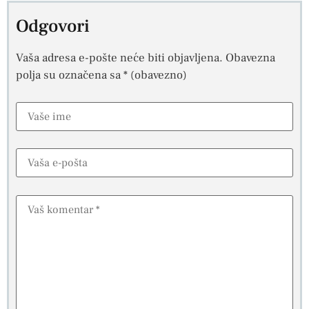
Odgovori
Vaša adresa e-pošte neće biti objavljena.
Obavezna
polja su označena sa
* (obavezno)