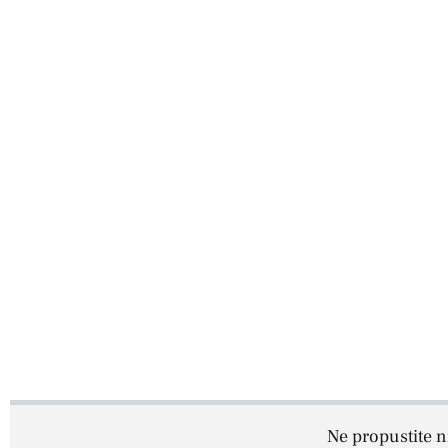
Ne propustite ni