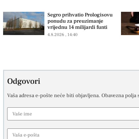
Segro prihvatio Prologisovu
ponudu za preuzimanje
vrijednu 14 milijardi funti
4.8.2026
14:40
Odgovori
Vaša adresa e-pošte neće biti objavljena.
Obavezna polja 