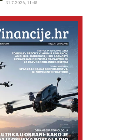
31.7.2026, 11:45