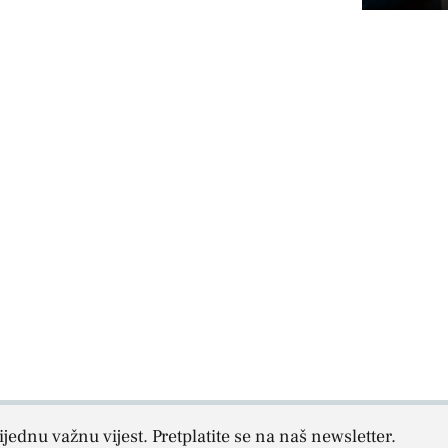
jednu važnu vijest. Pretplatite se na naš newsletter.