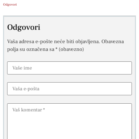
Odgovori
Odgovori
Vaša adresa e-pošte neće biti objavljena.
Obavezna
polja su označena sa
* (obavezno)