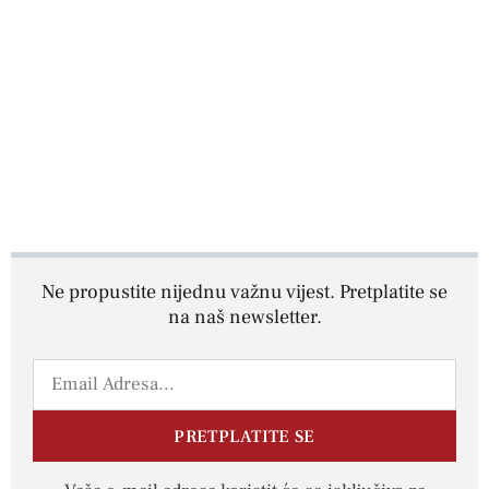
Ne propustite nijednu važnu vijest. Pretplatite se
na naš newsletter.
PRETPLATITE SE