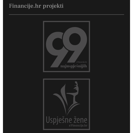
Financije.hr projekti