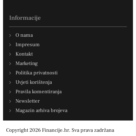
Informacije
O nama
Impresum
Kontakt
Marketing
Politika privatnosti
Uvjeti korištenja
Pravila komentiranja
Newsletter
Magazin arhiva brojeva
Copyright 2026 Financije.hr. Sva prava zadržana