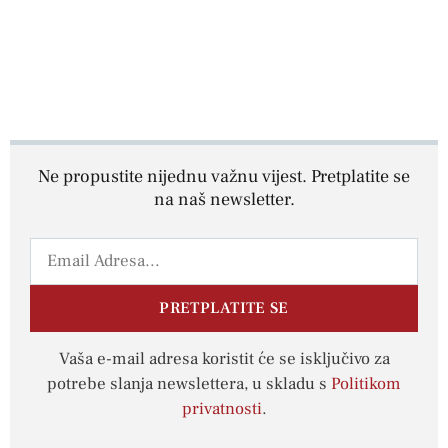
Ne propustite nijednu važnu vijest. Pretplatite se
na naš newsletter.
PRETPLATITE SE
Vaša e-mail adresa koristit će se isključivo za
potrebe slanja newslettera, u skladu s
Politikom
privatnosti
.