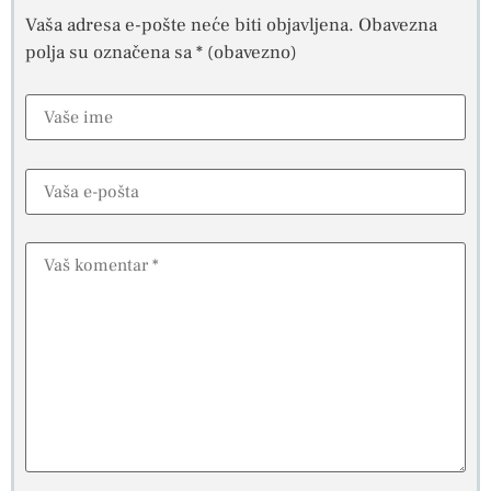
Vaša adresa e-pošte neće biti objavljena.
Obavezna
polja su označena sa
* (obavezno)