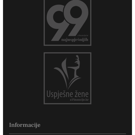
Informacije