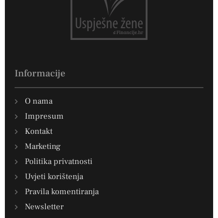
Informacije
O nama
Impresum
Kontakt
Marketing
Politika privatnosti
Uvjeti korištenja
Pravila komentiranja
Newsletter