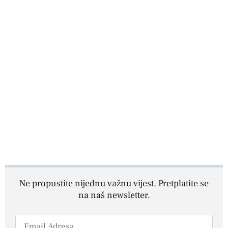
Ne propustite nijednu važnu vijest. Pretplatite se
na naš newsletter.