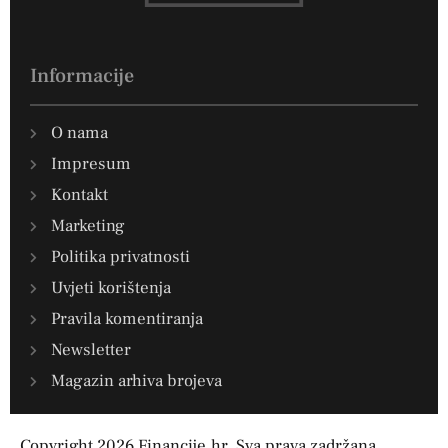
Informacije
O nama
Impresum
Kontakt
Marketing
Politika privatnosti
Uvjeti korištenja
Pravila komentiranja
Newsletter
Magazin arhiva brojeva
Copyright 2026 Financije.hr. Sva prava zadržana