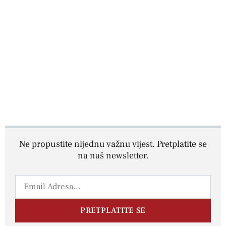
Ne propustite nijednu važnu vijest. Pretplatite se
na naš newsletter.
PRETPLATITE SE