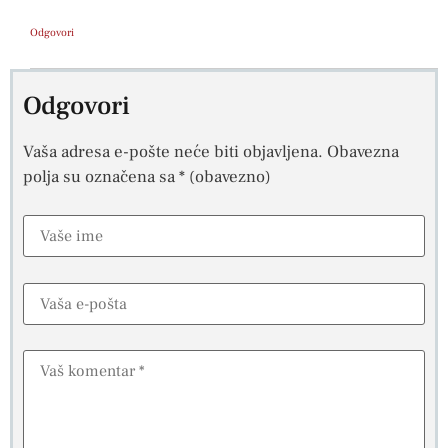
Odgovori
Odgovori
Vaša adresa e-pošte neće biti objavljena.
Obavezna
polja su označena sa
* (obavezno)