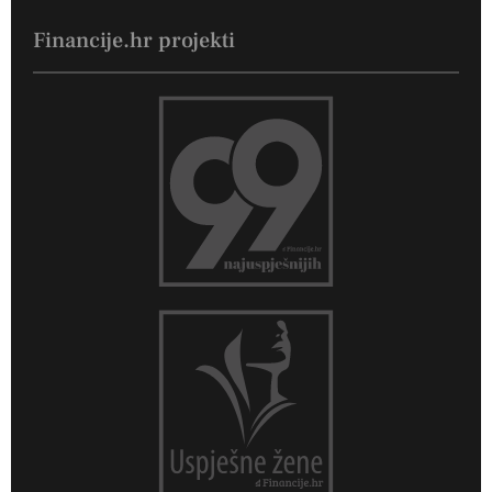
Financije.hr projekti