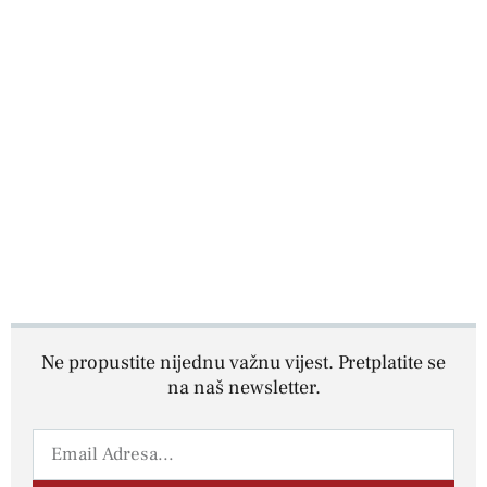
Ne propustite nijednu važnu vijest. Pretplatite se
na naš newsletter.