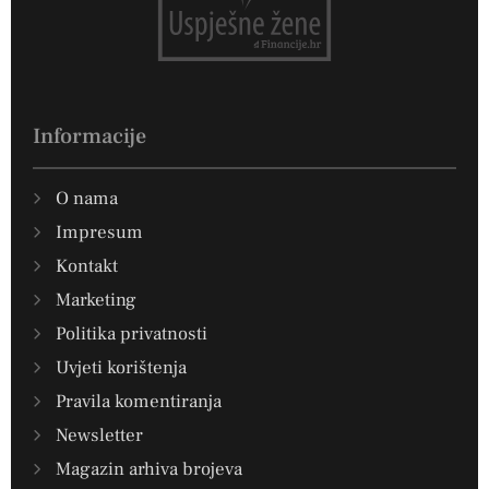
Informacije
O nama
Impresum
Kontakt
Marketing
Politika privatnosti
Uvjeti korištenja
Pravila komentiranja
Newsletter
Magazin arhiva brojeva