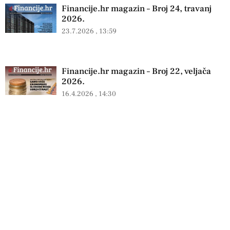
Financije.hr magazin – Broj 24, travanj
2026.
23.7.2026
13:59
Financije.hr magazin – Broj 22, veljača
2026.
16.4.2026
14:30