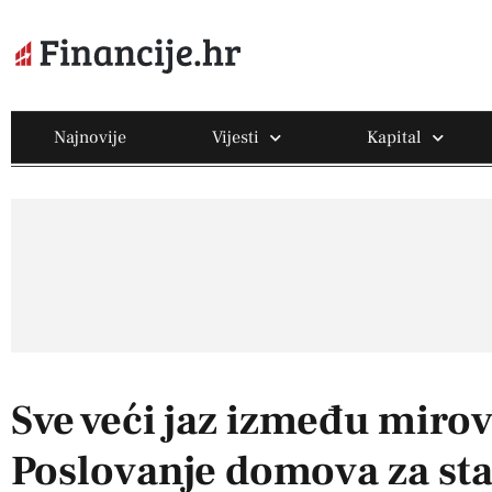
Najnovije
Vijesti
Kapital
Sve veći jaz između mirovi
Poslovanje domova za sta