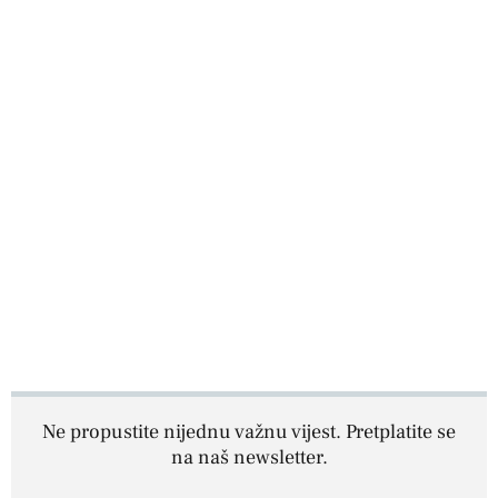
Ne propustite nijednu važnu vijest. Pretplatite se
na naš newsletter.