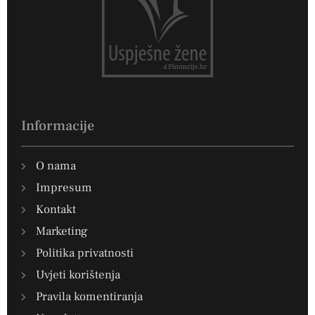
Informacije
O nama
Impresum
Kontakt
Marketing
Politika privatnosti
Uvjeti korištenja
Pravila komentiranja