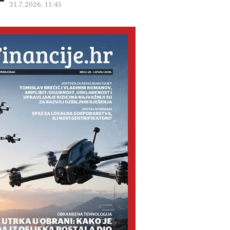
31.7.2026, 11:45