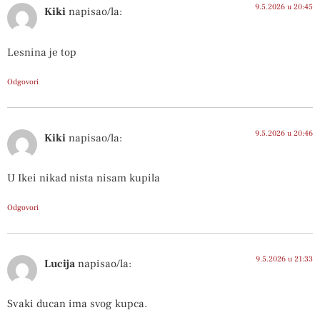
9.5.2026 u 20:45
Kiki
napisao/la:
Lesnina je top
Odgovori
9.5.2026 u 20:46
Kiki
napisao/la:
U Ikei nikad nista nisam kupila
Odgovori
9.5.2026 u 21:33
Lucija
napisao/la:
Svaki ducan ima svog kupca.