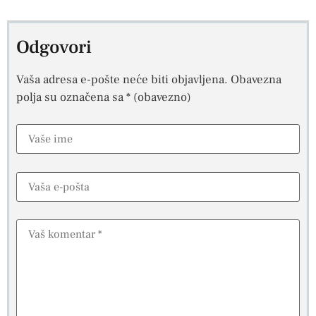
Odgovori
Vaša adresa e-pošte neće biti objavljena.
Obavezna
polja su označena sa
* (obavezno)