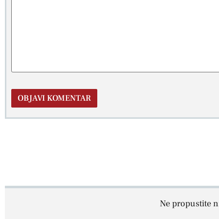
Ne propustite ni