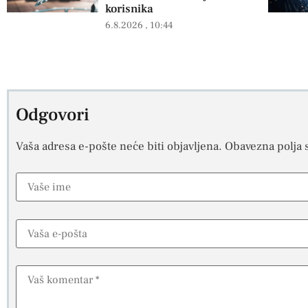
korisnika
6.8.2026
10:44
Odgovori
Vaša adresa e-pošte neće biti objavljena.
Obavezna polja 