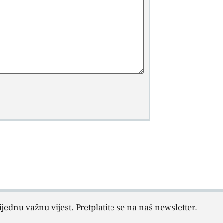
jednu važnu vijest. Pretplatite se na naš newsletter.