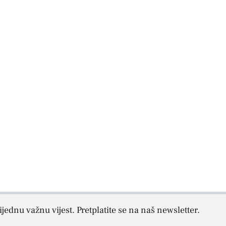
jednu važnu vijest. Pretplatite se na naš newsletter.