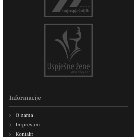
Informacije
O nama
Impresum
Kontakt