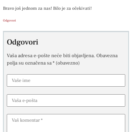
Bravo još jednom za nas! Bilo je za očekivati!
Odgovori
Odgovori
Vaša adresa e-pošte neće biti objavljena.
Obavezna
polja su označena sa
* (obavezno)