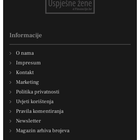
Informacije
O nama
Impresum
Kontakt
Marketing
Politika privatnosti
Uvjeti korištenja
Pravila komentiranja
Newsletter
Magazin arhiva brojeva