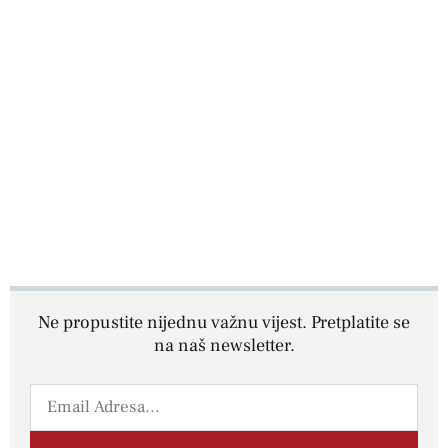
Ne propustite nijednu važnu vijest. Pretplatite se
na naš newsletter.