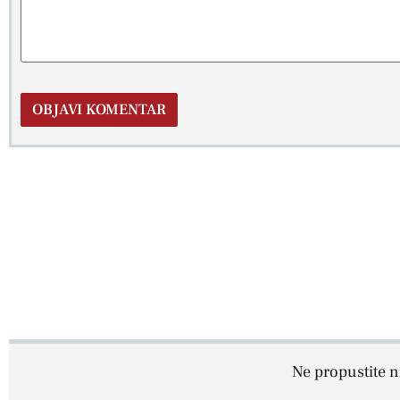
Ne propustite ni