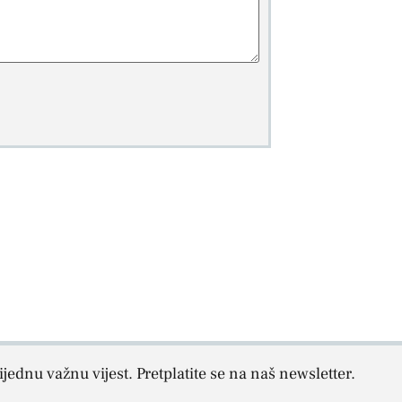
jednu važnu vijest. Pretplatite se na naš newsletter.