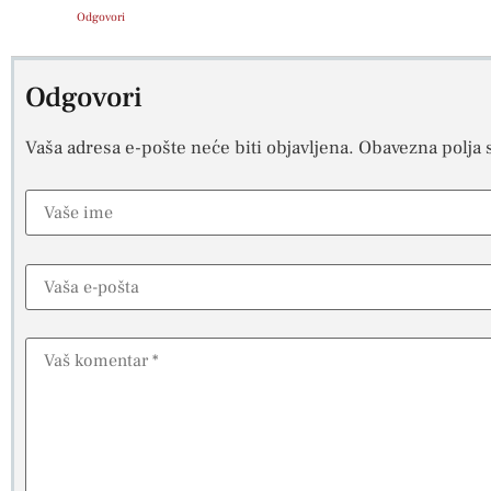
Odgovori
Odgovori
Vaša adresa e-pošte neće biti objavljena.
Obavezna polja 