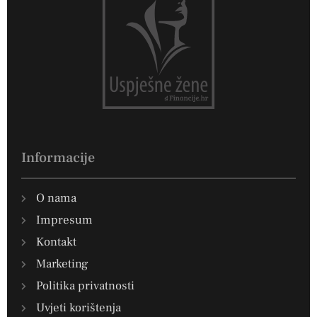
Informacije
O nama
Impresum
Kontakt
Marketing
Politika privatnosti
Uvjeti korištenja