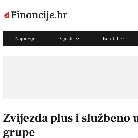
Najnovije
Vijesti
Kapital
Zvijezda plus i službeno u
grupe