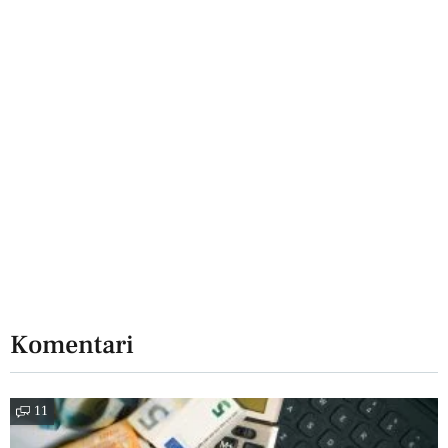
Komentari
11