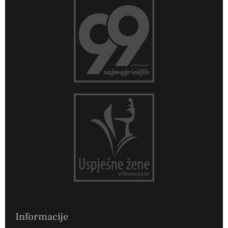
Informacije