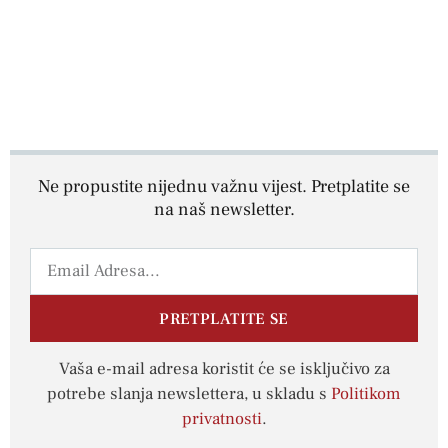
Ne propustite nijednu važnu vijest. Pretplatite se
na naš newsletter.
PRETPLATITE SE
Vaša e-mail adresa koristit će se isključivo za
potrebe slanja newslettera, u skladu s
Politikom
privatnosti
.