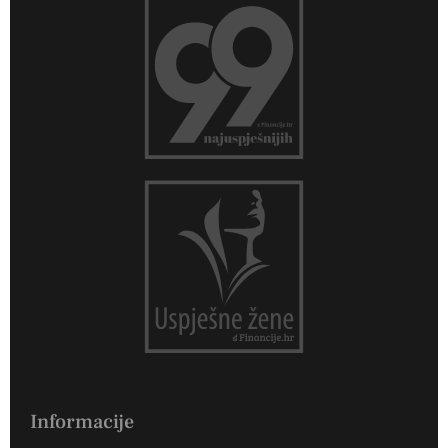
Informacije