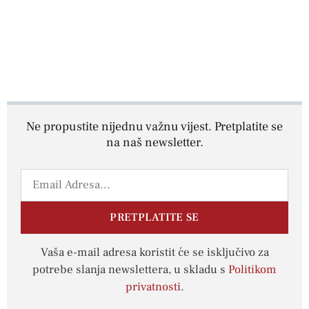
Ne propustite nijednu važnu vijest. Pretplatite se
na naš newsletter.
PRETPLATITE SE
Vaša e-mail adresa koristit će se isključivo za
potrebe slanja newslettera, u skladu s
Politikom
privatnosti
.