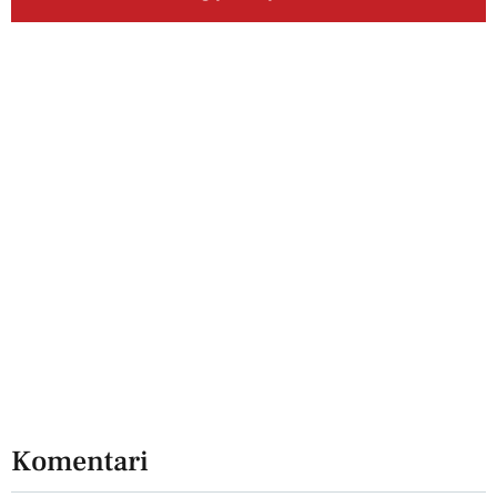
Komentari