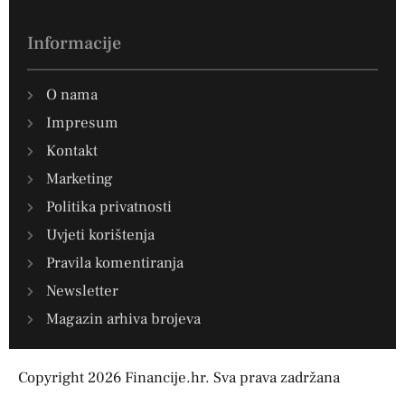
Informacije
O nama
Impresum
Kontakt
Marketing
Politika privatnosti
Uvjeti korištenja
Pravila komentiranja
Newsletter
Magazin arhiva brojeva
Copyright 2026 Financije.hr. Sva prava zadržana