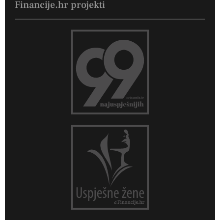
Financije.hr projekti