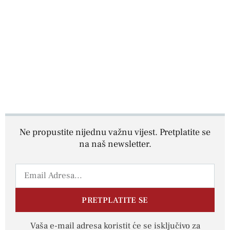
Ne propustite nijednu važnu vijest. Pretplatite se
na naš newsletter.
PRETPLATITE SE
Vaša e-mail adresa koristit će se isključivo za