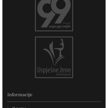
Informacije