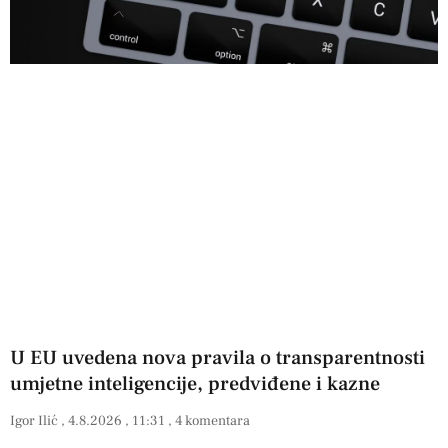
U EU uvedena nova pravila o transparentnosti
umjetne inteligencije, predviđene i kazne
Igor Ilić
4.8.2026
11:31
4 komentara