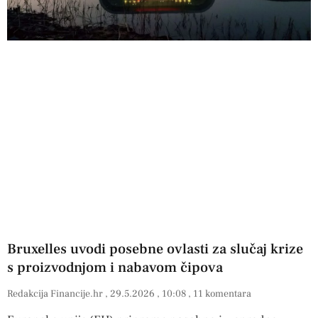
Bruxelles uvodi posebne ovlasti za slučaj krize
s proizvodnjom i nabavom čipova
Redakcija Financije.hr
29.5.2026
10:08
11 komentara