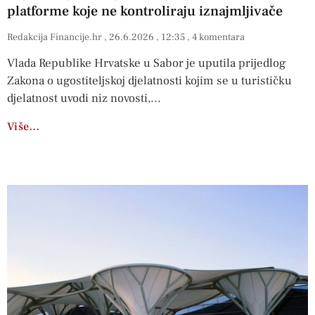
platforme koje ne kontroliraju iznajmljivače
Redakcija Financije.hr
26.6.2026
12:35
4 komentara
Vlada Republike Hrvatske u Sabor je uputila prijedlog
Zakona o ugostiteljskoj djelatnosti kojim se u turističku
djelatnost uvodi niz novosti,
Više…