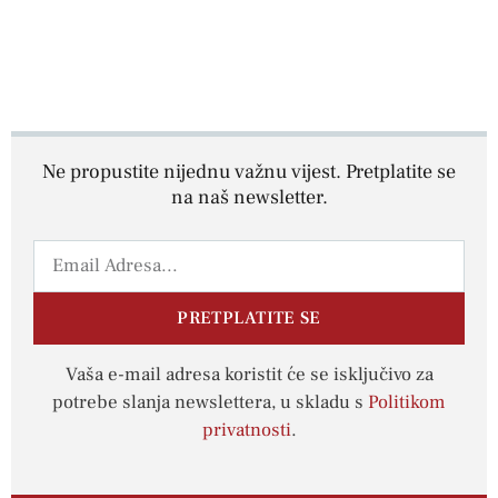
Ne propustite nijednu važnu vijest. Pretplatite se
na naš newsletter.
PRETPLATITE SE
Vaša e-mail adresa koristit će se isključivo za
potrebe slanja newslettera, u skladu s
Politikom
privatnosti
.