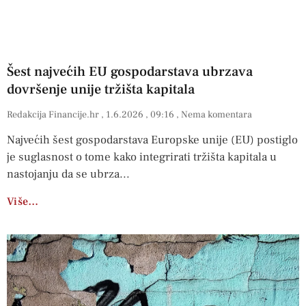
Šest najvećih EU gospodarstava ubrzava
dovršenje unije tržišta kapitala
Redakcija Financije.hr
1.6.2026
09:16
Nema komentara
Najvećih šest gospodarstava Europske unije (EU) postiglo
je suglasnost o tome kako integrirati tržišta kapitala u
nastojanju da se ubrza
Više…