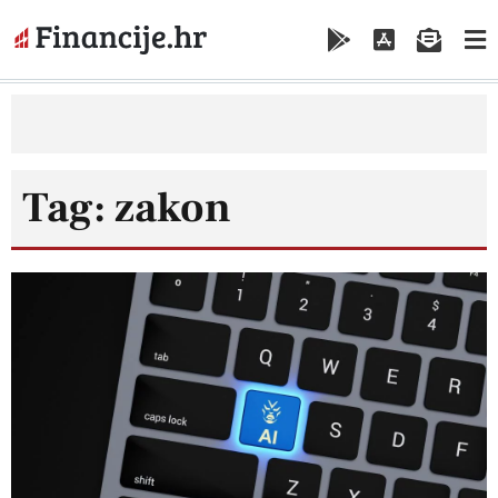
Tag: zakon