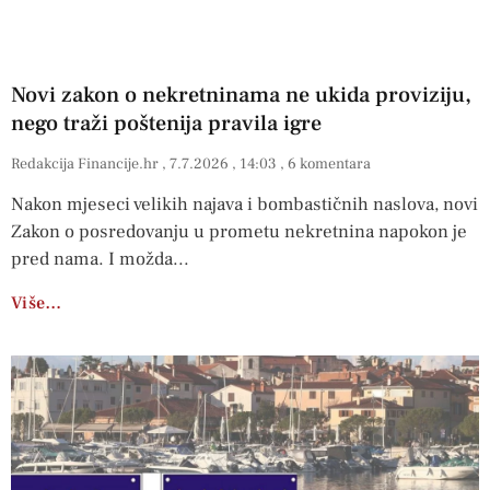
Novi zakon o nekretninama ne ukida proviziju,
nego traži poštenija pravila igre
Redakcija Financije.hr
7.7.2026
14:03
6 komentara
Nakon mjeseci velikih najava i bombastičnih naslova, novi
Zakon o posredovanju u prometu nekretnina napokon je
pred nama. I možda
Više…