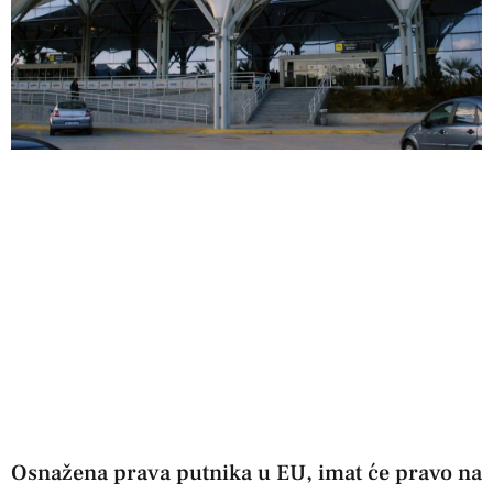
Osnažena prava putnika u EU, imat će pravo na