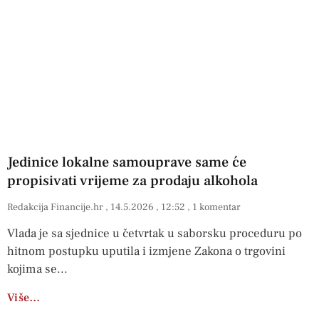
Jedinice lokalne samouprave same će
propisivati vrijeme za prodaju alkohola
Redakcija Financije.hr
14.5.2026
12:52
1 komentar
Vlada je sa sjednice u četvrtak u saborsku proceduru po
hitnom postupku uputila i izmjene Zakona o trgovini
kojima se
Više…