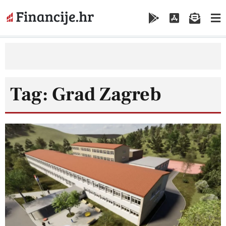
Tag: Grad Zagreb