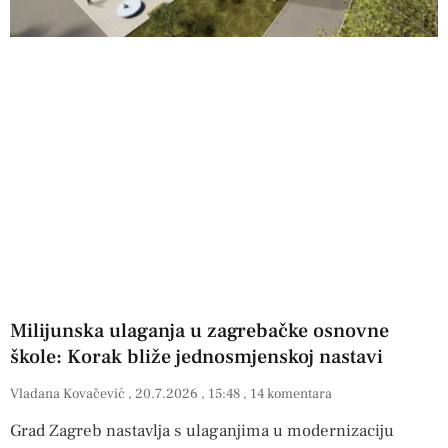
Milijunska ulaganja u zagrebačke osnovne
škole: Korak bliže jednosmjenskoj nastavi
Vladana Kovačević
20.7.2026
15:48
14 komentara
Grad Zagreb nastavlja s ulaganjima u modernizaciju