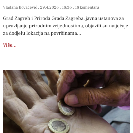
Vladana Kovačević
29.4.2026
18:36
18 komentara
Grad Zagreb i Priroda Grada Zagreba, javna ustanova za
upravljanje prirodnim vrijednostima, objavili su natječaje
za dodjelu lokacija na površinama
Više…