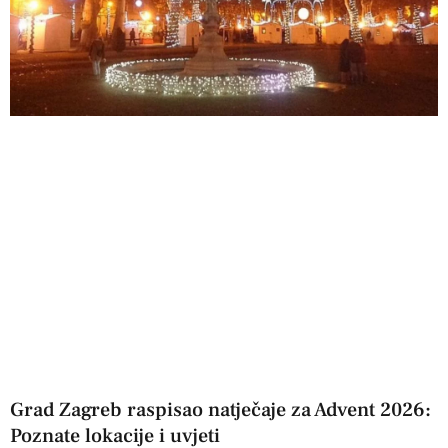
Grad Zagreb raspisao natječaje za Advent 2026:
Poznate lokacije i uvjeti