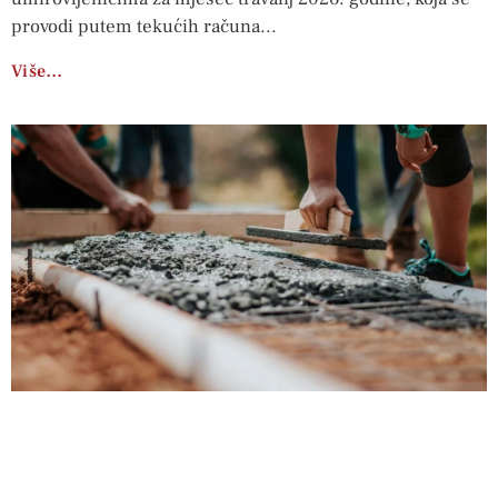
provodi putem tekućih računa
Više…