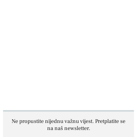
Ne propustite nijednu važnu vijest. Pretplatite se
na naš newsletter.