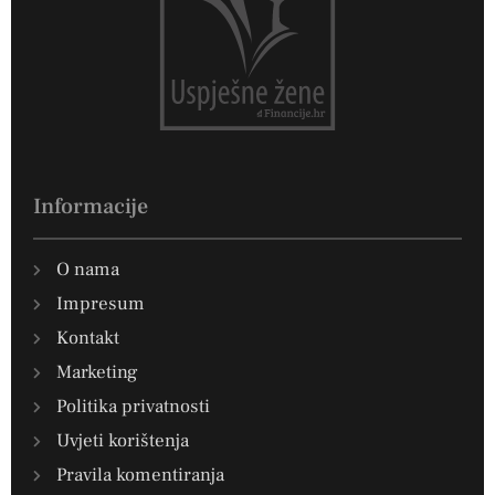
Informacije
O nama
Impresum
Kontakt
Marketing
Politika privatnosti
Uvjeti korištenja
Pravila komentiranja