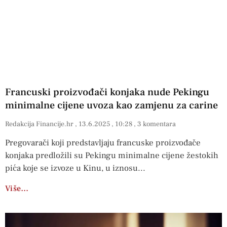
Francuski proizvođači konjaka nude Pekingu
minimalne cijene uvoza kao zamjenu za carine
Redakcija Financije.hr
13.6.2025
10:28
3 komentara
Pregovarači koji predstavljaju francuske proizvođače
konjaka predložili su Pekingu minimalne cijene žestokih
pića koje se izvoze u Kinu, u iznosu
Više…