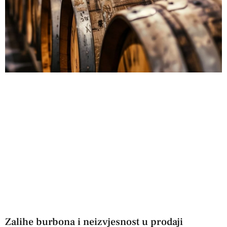
Zalihe burbona i neizvjesnost u prodaji