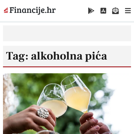
Tag: alkoholna pića