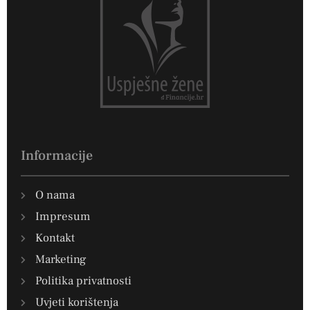
Informacije
O nama
Impresum
Kontakt
Marketing
Politika privatnosti
Uvjeti korištenja