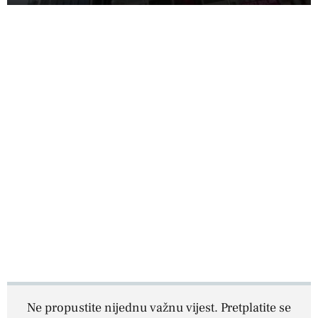
Ne propustite nijednu važnu vijest. Pretplatite se