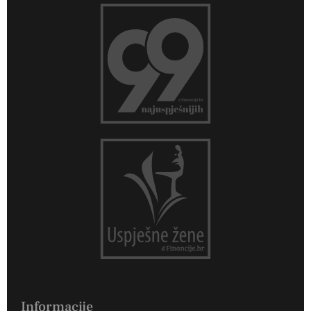
Informacije