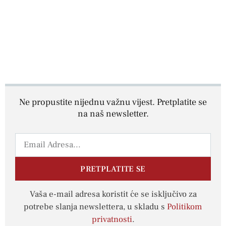
Ne propustite nijednu važnu vijest. Pretplatite se
na naš newsletter.
PRETPLATITE SE
Vaša e-mail adresa koristit će se isključivo za
potrebe slanja newslettera, u skladu s
Politikom
privatnosti
.