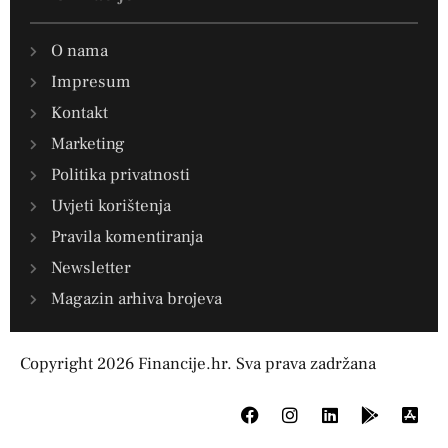
O nama
Impresum
Kontakt
Marketing
Politika privatnosti
Uvjeti korištenja
Pravila komentiranja
Newsletter
Magazin arhiva brojeva
Copyright 2026 Financije.hr. Sva prava zadržana