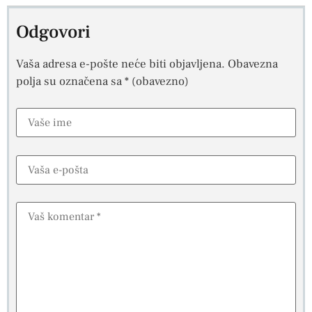
Odgovori
Vaša adresa e-pošte neće biti objavljena.
Obavezna
polja su označena sa
* (obavezno)