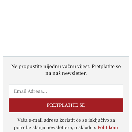
Ne propustite nijednu važnu vijest. Pretplatite se
na naš newsletter.
PRETPLATITE SE
Vaša e-mail adresa koristit će se isključivo za
potrebe slanja newslettera, u skladu s
Politikom