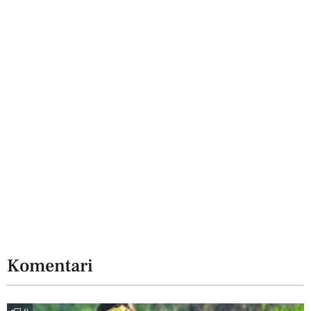
Komentari