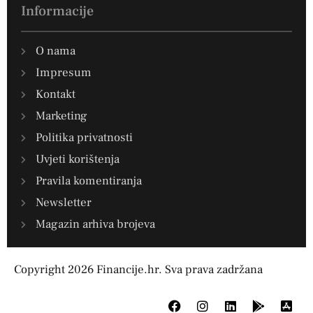
Informacije
O nama
Impresum
Kontakt
Marketing
Politika privatnosti
Uvjeti korištenja
Pravila komentiranja
Newsletter
Magazin arhiva brojeva
Copyright 2026 Financije.hr. Sva prava zadržana