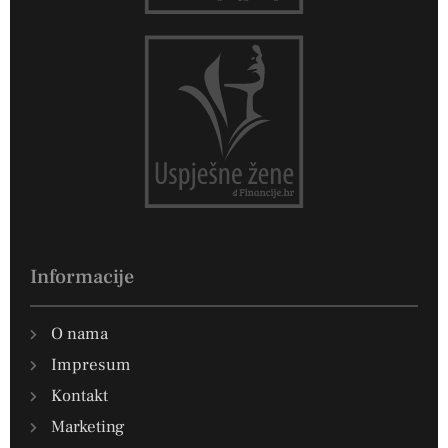
Informacije
O nama
Impresum
Kontakt
Marketing