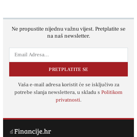
Ne propustite nijednu važnu vijest. Pretplatite se
na naš newsletter.
PRETPLATITE SE
Vaša e-mail adresa koristit će se isključivo za
potrebe slanja newslettera, u skladu s
Politikom
privatnosti
.