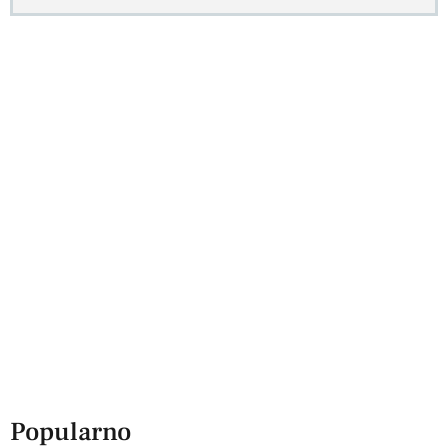
Popularno