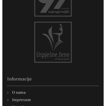
Informacije
O nama
Impresum