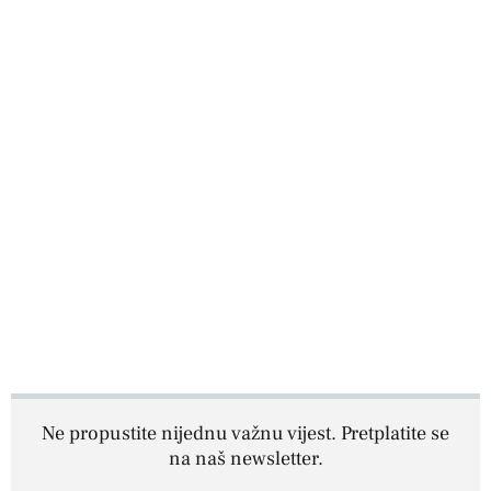
Ne propustite nijednu važnu vijest. Pretplatite se
na naš newsletter.