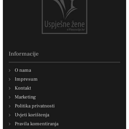
Informacije
O nama
Impresum
Kontakt
Marketing
Politika privatnosti
Uvjeti korištenja
Pravila komentiranja