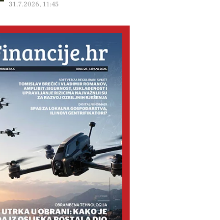
31.7.2026, 11:45