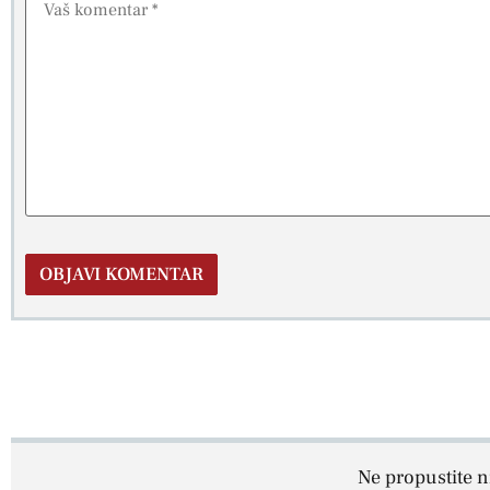
Ne propustite ni