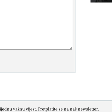
jednu važnu vijest. Pretplatite se na naš newsletter.