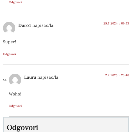
Odgovori
25.7.2024 u 06:53
Daro1
napisao/la:
Super!
Odgovori
2.2.2025 u 23:40
Laura
napisao/la:
Woho!
Odgovori
Odgovori