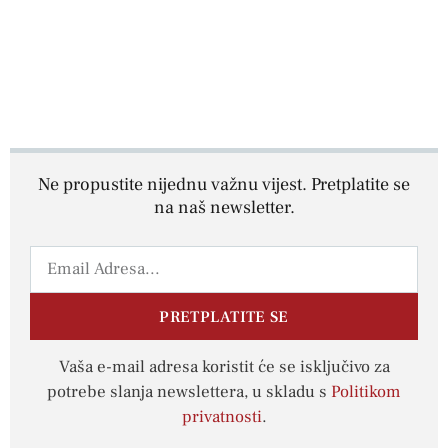
Ne propustite nijednu važnu vijest. Pretplatite se
na naš newsletter.
PRETPLATITE SE
Vaša e-mail adresa koristit će se isključivo za
potrebe slanja newslettera, u skladu s
Politikom
privatnosti
.