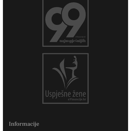
Informacije