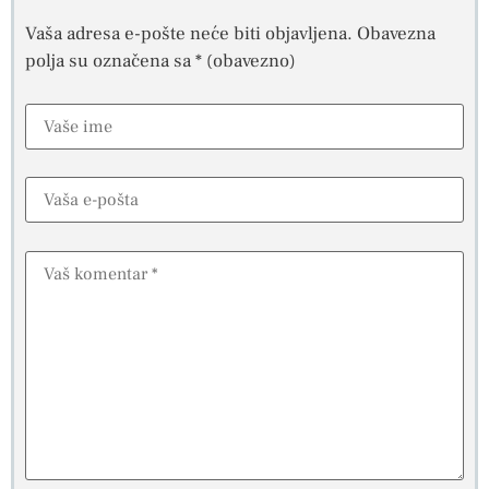
Vaša adresa e-pošte neće biti objavljena.
Obavezna
polja su označena sa
* (obavezno)