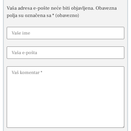
Vaša adresa e-pošte neće biti objavljena.
Obavezna
polja su označena sa
* (obavezno)