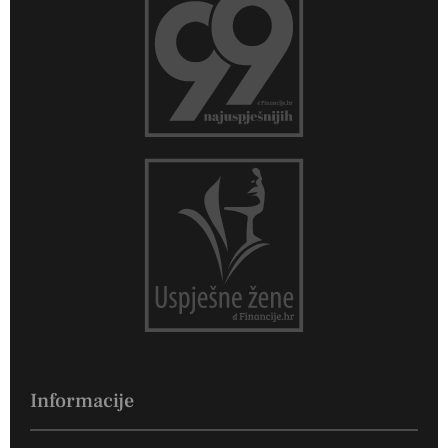
Informacije