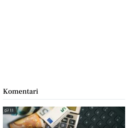
Komentari
11