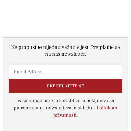
Ne propustite nijednu važnu vijest. Pretplatite se
na naš newsletter.
PRETPLATITE SE
Vaša e-mail adresa koristit će se isključivo za
potrebe slanja newslettera, u skladu s
Politikom
privatnosti
.