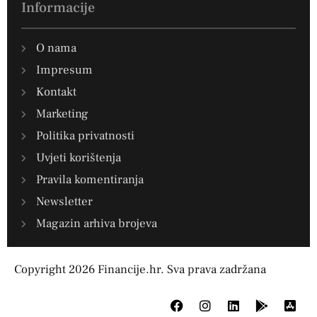
Informacije
O nama
Impresum
Kontakt
Marketing
Politika privatnosti
Uvjeti korištenja
Pravila komentiranja
Newsletter
Magazin arhiva brojeva
Copyright 2026 Financije.hr. Sva prava zadržana