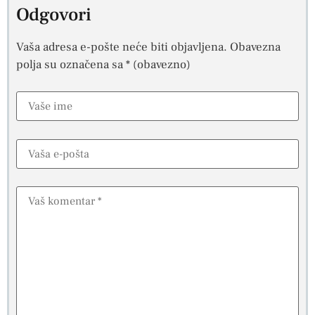
Odgovori
Vaša adresa e-pošte neće biti objavljena.
Obavezna
polja su označena sa
* (obavezno)