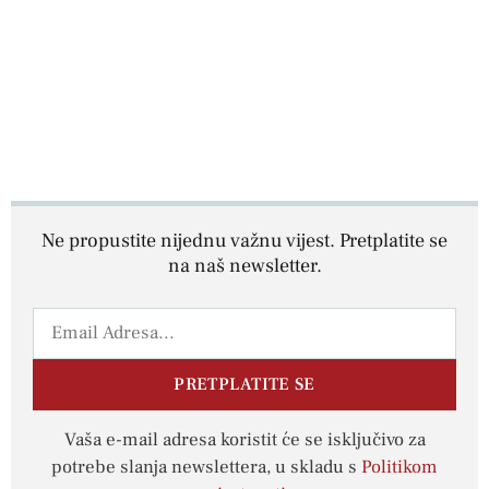
Ne propustite nijednu važnu vijest. Pretplatite se
na naš newsletter.
PRETPLATITE SE
Vaša e-mail adresa koristit će se isključivo za
potrebe slanja newslettera, u skladu s
Politikom