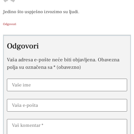
Jedino što uspješno izvozimo su ljudi.
Odgovori
Odgovori
Vaša adresa e-pošte neće biti objavljena.
Obavezna
polja su označena sa
* (obavezno)