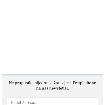
Ne propustite nijednu važnu vijest. Pretplatite se
na naš newsletter.