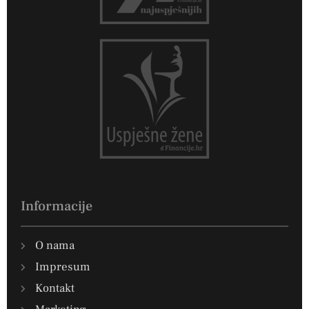
Informacije
O nama
Impresum
Kontakt