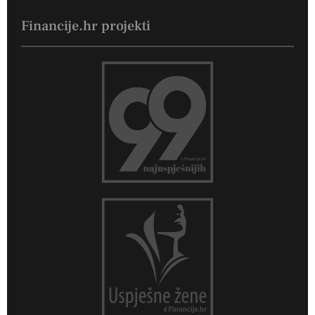
Financije.hr projekti