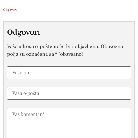
Odgovori
Odgovori
Vaša adresa e-pošte neće biti objavljena.
Obavezna
polja su označena sa
* (obavezno)