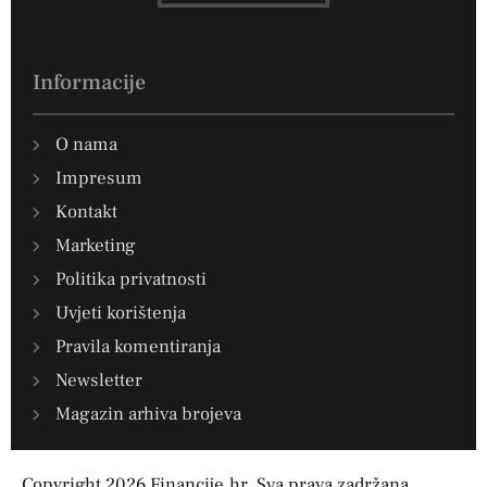
Informacije
O nama
Impresum
Kontakt
Marketing
Politika privatnosti
Uvjeti korištenja
Pravila komentiranja
Newsletter
Magazin arhiva brojeva
Copyright 2026 Financije.hr. Sva prava zadržana