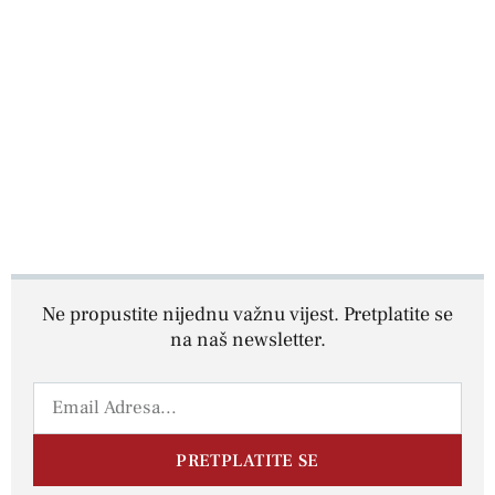
Ne propustite nijednu važnu vijest. Pretplatite se
na naš newsletter.
PRETPLATITE SE