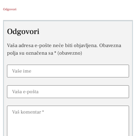
Odgovori
Odgovori
Vaša adresa e-pošte neće biti objavljena.
Obavezna
polja su označena sa
* (obavezno)