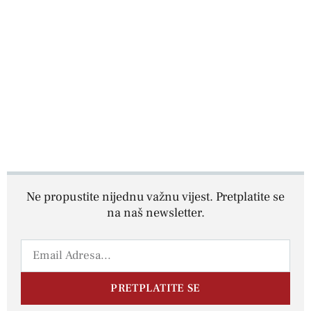
Ne propustite nijednu važnu vijest. Pretplatite se
na naš newsletter.
PRETPLATITE SE