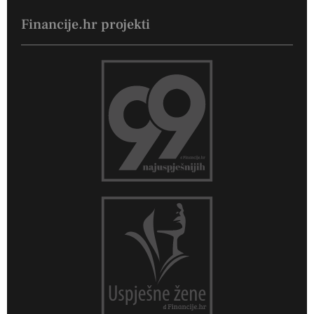
Financije.hr projekti