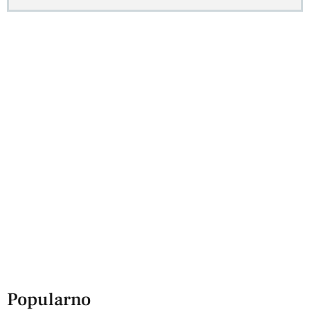
Popularno