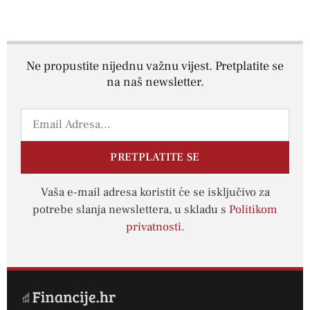
Ne propustite nijednu važnu vijest. Pretplatite se
na naš newsletter.
PRETPLATITE SE
Vaša e-mail adresa koristit će se isključivo za
potrebe slanja newslettera, u skladu s
Politikom
privatnosti
.