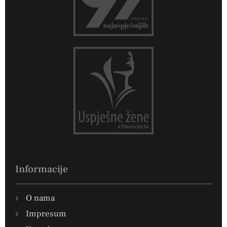
Informacije
O nama
Impresum