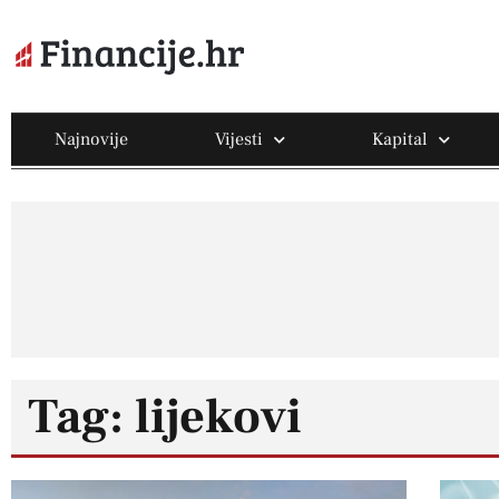
Najnovije
Vijesti
Kapital
Tag: lijekovi