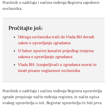
Pravilnik o sadržaju i načinu vođenja Registra zajednice
suvlasnika.
Pročitajte još:
Udruga suvlasnika traži da Vlada RH doradi
zakon o upravljanju zgradama
U Sabor upućen konačni prijedlog izmjena
zakona o upravljanju zgradama
Vlada RH: Iznajmljivači u zgradama morat će
imati pisanu suglasnost suvlasnika
Pravilnik o sadržaju i načinu vođenja Registra upravitelja
zgrade propisuje način vođenja registra, te način upisa
svakog upravitelja u isti. Registar upravitelja će biti prva