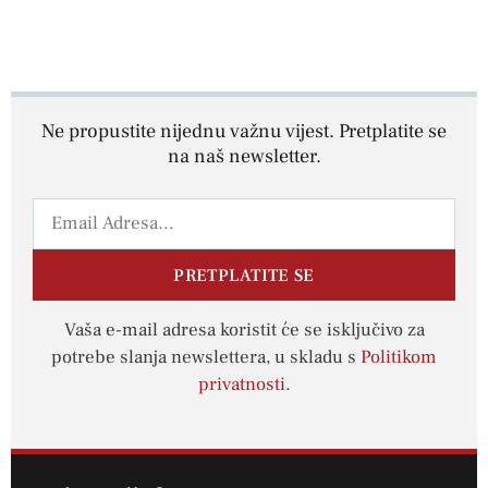
Ne propustite nijednu važnu vijest. Pretplatite se
na naš newsletter.
PRETPLATITE SE
Vaša e-mail adresa koristit će se isključivo za
potrebe slanja newslettera, u skladu s
Politikom
privatnosti
.