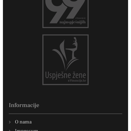
Informacije
O nama
Impresum