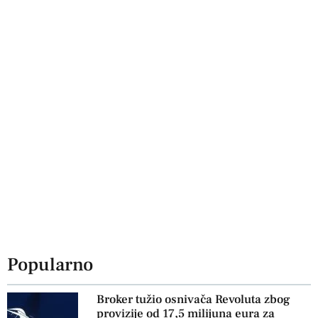
Popularno
Broker tužio osnivača Revoluta zbog
provizije od 17,5 milijuna eura za