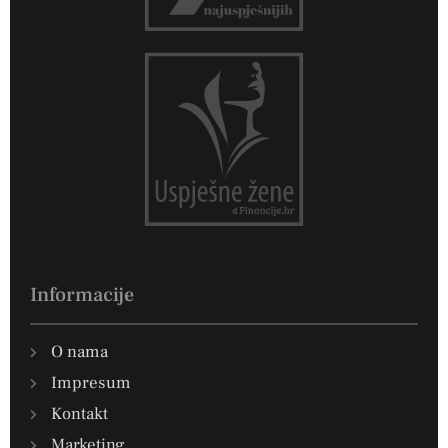
Informacije
O nama
Impresum
Kontakt
Marketing