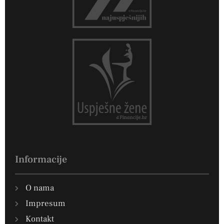
Informacije
O nama
Impresum
Kontakt