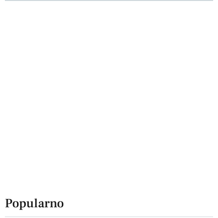
Popularno