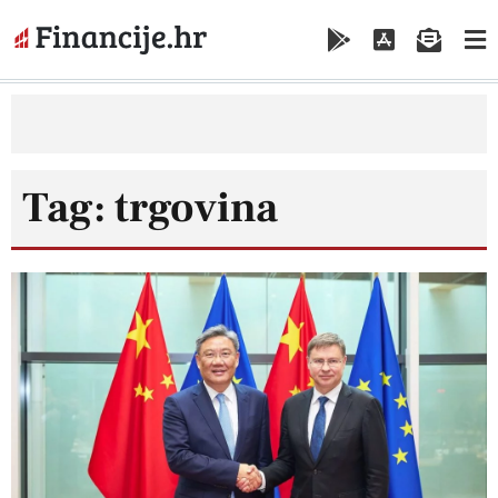
Tag: trgovina