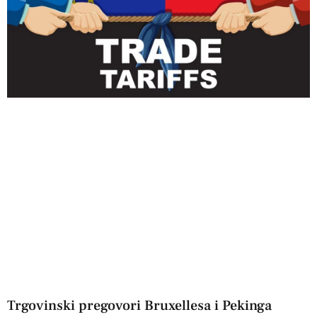
Trgovinski pregovori Bruxellesa i Pekinga