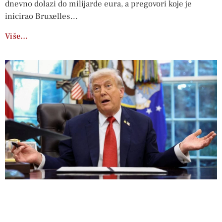
dnevno dolazi do milijarde eura, a pregovori koje je
inicirao Bruxelles
Više…