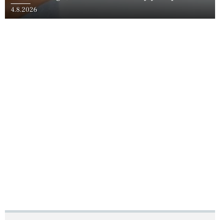
4.8.2026