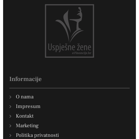
Informacije
O nama
Impresum
Kontakt
Marketing
Politika privatnosti