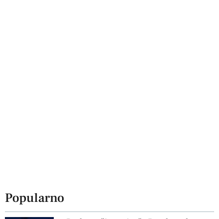
Popularno