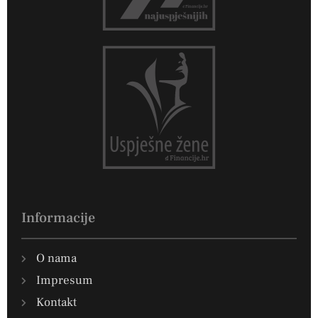
Informacije
O nama
Impresum
Kontakt