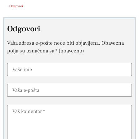
Odgovori
Odgovori
Vaša adresa e-pošte neće biti objavljena.
Obavezna
polja su označena sa
* (obavezno)