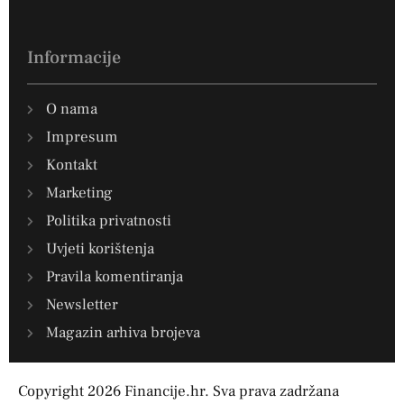
Informacije
O nama
Impresum
Kontakt
Marketing
Politika privatnosti
Uvjeti korištenja
Pravila komentiranja
Newsletter
Magazin arhiva brojeva
Copyright 2026 Financije.hr. Sva prava zadržana