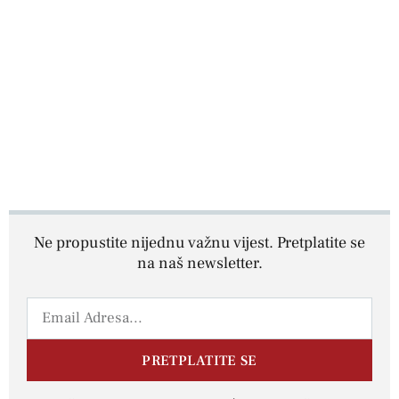
Ne propustite nijednu važnu vijest. Pretplatite se
na naš newsletter.
PRETPLATITE SE