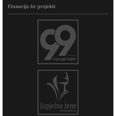
Financije.hr projekti