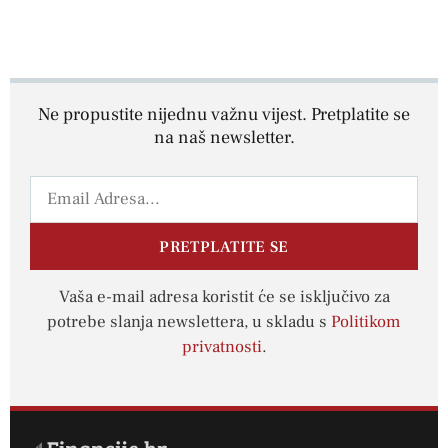
Ne propustite nijednu važnu vijest. Pretplatite se
na naš newsletter.
PRETPLATITE SE
Vaša e-mail adresa koristit će se isključivo za
potrebe slanja newslettera, u skladu s
Politikom
privatnosti
.