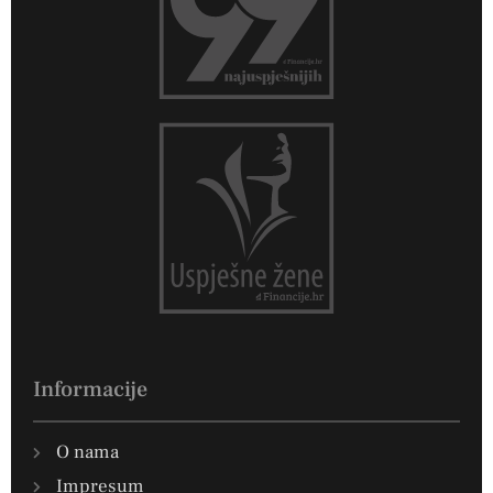
Informacije
O nama
Impresum